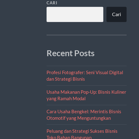
CARI
Cari
Recent Posts
Profesi Fotografer: Seni Visual Digital
dan Strategi Bisnis
Usaha Makanan Pop-Up: Bisnis Kuliner
yang Ramah Modal
Cara Usaha Bengkel: Merintis Bisnis
Otomotif yang Menguntungkan
Peluang dan Strategi Sukses Bisnis
Toko Bahan Bangunan