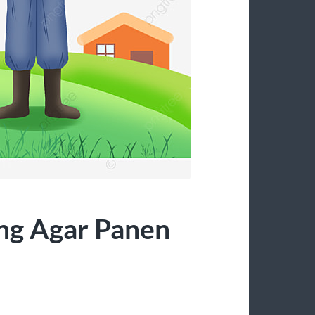
ung Agar Panen