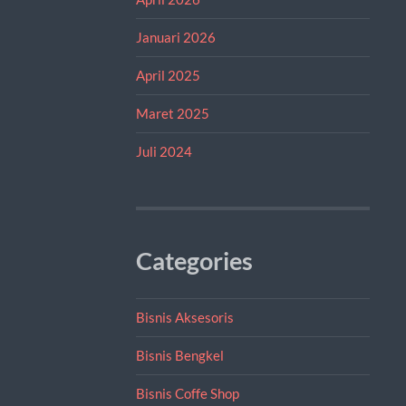
Januari 2026
April 2025
Maret 2025
Juli 2024
Categories
Bisnis Aksesoris
Bisnis Bengkel
Bisnis Coffe Shop