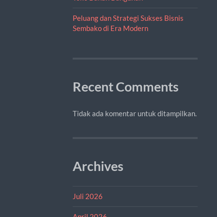
Peluang dan Strategi Sukses Bisnis
Sembako di Era Modern
Recent Comments
Tidak ada komentar untuk ditampilkan.
Archives
Juli 2026
April 2026