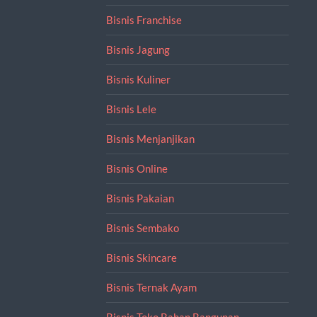
Bisnis Franchise
Bisnis Jagung
Bisnis Kuliner
Bisnis Lele
Bisnis Menjanjikan
Bisnis Online
Bisnis Pakaian
Bisnis Sembako
Bisnis Skincare
Bisnis Ternak Ayam
Bisnis Toko Bahan Bangunan