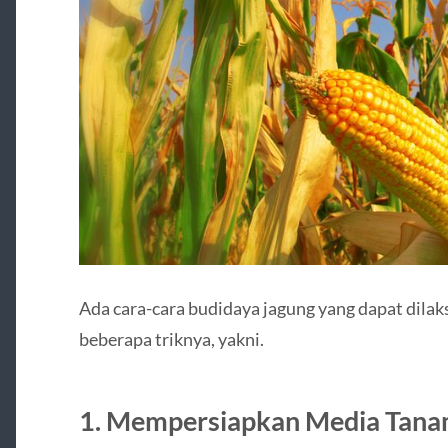
Ada cara-cara budidaya jagung yang dapat dila
beberapa triknya, yakni.
1. Mempersiapkan Media Tan