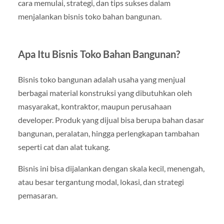
cara memulai, strategi, dan tips sukses dalam
menjalankan bisnis toko bahan bangunan.
Apa Itu Bisnis Toko Bahan Bangunan?
Bisnis toko bangunan adalah usaha yang menjual
berbagai material konstruksi yang dibutuhkan oleh
masyarakat, kontraktor, maupun perusahaan
developer. Produk yang dijual bisa berupa bahan dasar
bangunan, peralatan, hingga perlengkapan tambahan
seperti cat dan alat tukang.
Bisnis ini bisa dijalankan dengan skala kecil, menengah,
atau besar tergantung modal, lokasi, dan strategi
pemasaran.