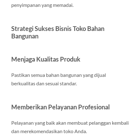
penyimpanan yang memadai.
Strategi Sukses Bisnis Toko Bahan
Bangunan
Menjaga Kualitas Produk
Pastikan semua bahan bangunan yang dijual
berkualitas dan sesuai standar.
Memberikan Pelayanan Profesional
Pelayanan yang baik akan membuat pelanggan kembali
dan merekomendasikan toko Anda.