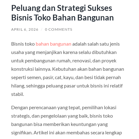
Peluang dan Strategi Sukses
Bisnis Toko Bahan Bangunan
APRIL 6, 2026
/
0 COMMENTS
Bisnis toko
bahan bangunan
adalah salah satu jenis
usaha yang menjanjikan karena selalu dibutuhkan
untuk pembangunan rumah, renovasi, dan proyek
konstruksi lainnya. Kebutuhan akan bahan bangunan
seperti semen, pasir, cat, kayu, dan besi tidak pernah
hilang, sehingga peluang pasar untuk bisnis ini relatif
stabil.
Dengan perencanaan yang tepat, pemilihan lokasi
strategis, dan pengelolaan yang baik, bisnis toko
bangunan bisa memberikan keuntungan yang
signifikan. Artikel ini akan membahas secara lengkap