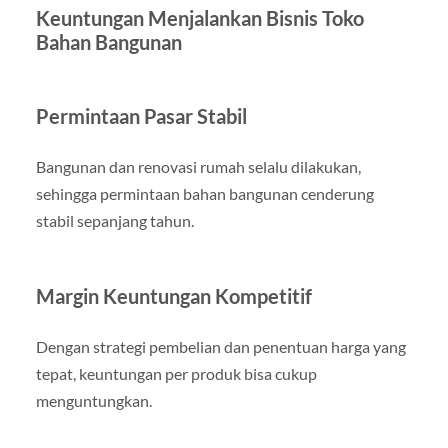
Keuntungan Menjalankan Bisnis Toko
Bahan Bangunan
Permintaan Pasar Stabil
Bangunan dan renovasi rumah selalu dilakukan,
sehingga permintaan bahan bangunan cenderung
stabil sepanjang tahun.
Margin Keuntungan Kompetitif
Dengan strategi pembelian dan penentuan harga yang
tepat, keuntungan per produk bisa cukup
menguntungkan.