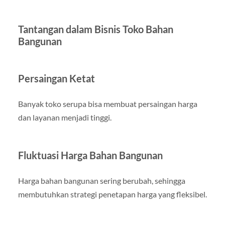
Tantangan dalam Bisnis Toko Bahan
Bangunan
Persaingan Ketat
Banyak toko serupa bisa membuat persaingan harga
dan layanan menjadi tinggi.
Fluktuasi Harga Bahan Bangunan
Harga bahan bangunan sering berubah, sehingga
membutuhkan strategi penetapan harga yang fleksibel.