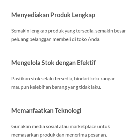
Menyediakan Produk Lengkap
Semakin lengkap produk yang tersedia, semakin besar
peluang pelanggan membeli di toko Anda.
Mengelola Stok dengan Efektif
Pastikan stok selalu tersedia, hindari kekurangan
maupun kelebihan barang yang tidak laku.
Memanfaatkan Teknologi
Gunakan media sosial atau marketplace untuk
memasarkan produk dan menerima pesanan.