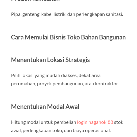
Pipa, genteng, kabel listrik, dan perlengkapan sanitasi.
Cara Memulai Bisnis Toko Bahan Bangunan
Menentukan Lokasi Strategis
Pilih lokasi yang mudah diakses, dekat area
perumahan, proyek pembangunan, atau kontraktor.
Menentukan Modal Awal
Hitung modal untuk pembelian
login nagahoki88
stok
awal, perlengkapan toko, dan biaya operasional.