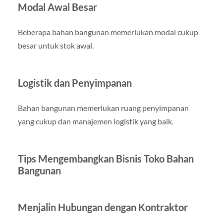
Modal Awal Besar
Beberapa bahan bangunan memerlukan modal cukup
besar untuk stok awal.
Logistik dan Penyimpanan
Bahan bangunan memerlukan ruang penyimpanan
yang cukup dan manajemen logistik yang baik.
Tips Mengembangkan Bisnis Toko Bahan
Bangunan
Menjalin Hubungan dengan Kontraktor