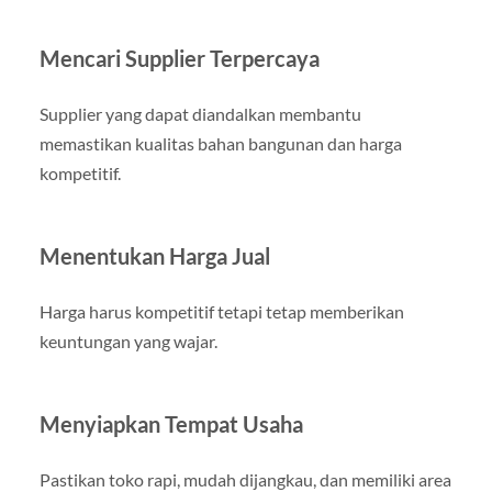
Mencari Supplier Terpercaya
Supplier yang dapat diandalkan membantu
memastikan kualitas bahan bangunan dan harga
kompetitif.
Menentukan Harga Jual
Harga harus kompetitif tetapi tetap memberikan
keuntungan yang wajar.
Menyiapkan Tempat Usaha
Pastikan toko rapi, mudah dijangkau, dan memiliki area