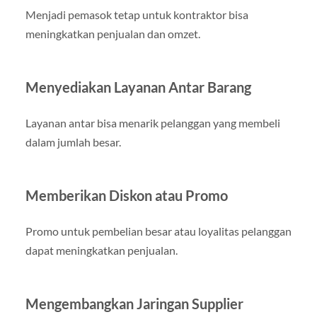
Menjadi pemasok tetap untuk kontraktor bisa
meningkatkan penjualan dan omzet.
Menyediakan Layanan Antar Barang
Layanan antar bisa menarik pelanggan yang membeli
dalam jumlah besar.
Memberikan Diskon atau Promo
Promo untuk pembelian besar atau loyalitas pelanggan
dapat meningkatkan penjualan.
Mengembangkan Jaringan Supplier