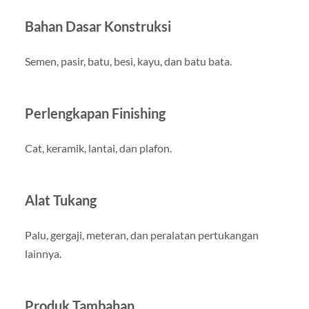
Bahan Dasar Konstruksi
Semen, pasir, batu, besi, kayu, dan batu bata.
Perlengkapan Finishing
Cat, keramik, lantai, dan plafon.
Alat Tukang
Palu, gergaji, meteran, dan peralatan pertukangan
lainnya.
Produk Tambahan