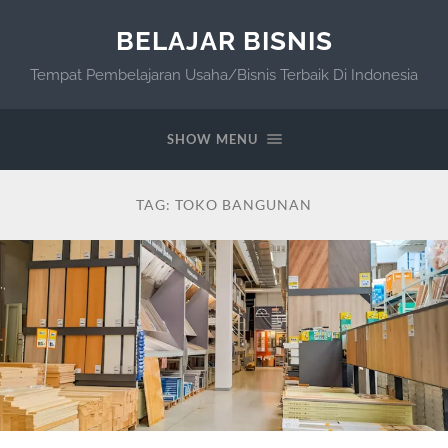
BELAJAR BISNIS
Tempat Pembelajaran Usaha/Bisnis Terbaik Di Indonesia
SHOW MENU
TAG:
TOKO BANGUNAN