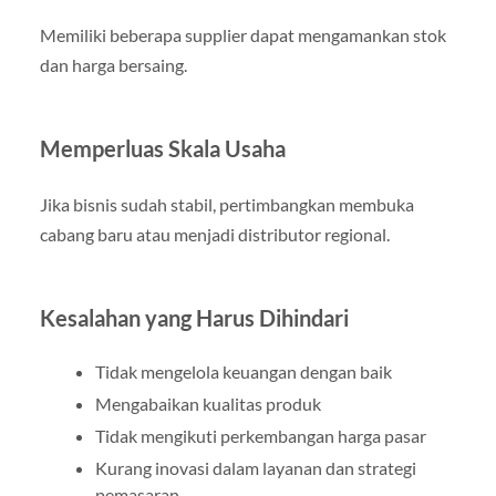
Memiliki beberapa supplier dapat mengamankan stok
dan harga bersaing.
Memperluas Skala Usaha
Jika bisnis sudah stabil, pertimbangkan membuka
cabang baru atau menjadi distributor regional.
Kesalahan yang Harus Dihindari
Tidak mengelola keuangan dengan baik
Mengabaikan kualitas produk
Tidak mengikuti perkembangan harga pasar
Kurang inovasi dalam layanan dan strategi
pemasaran