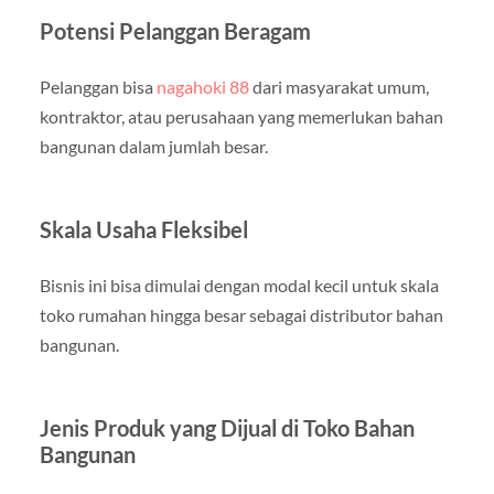
Potensi Pelanggan Beragam
Pelanggan bisa
nagahoki 88
dari masyarakat umum,
kontraktor, atau perusahaan yang memerlukan bahan
bangunan dalam jumlah besar.
Skala Usaha Fleksibel
Bisnis ini bisa dimulai dengan modal kecil untuk skala
toko rumahan hingga besar sebagai distributor bahan
bangunan.
Jenis Produk yang Dijual di Toko Bahan
Bangunan