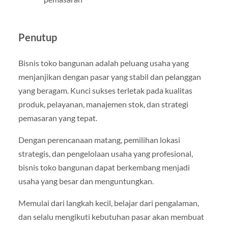
Penutup
Bisnis toko bangunan adalah peluang usaha yang
menjanjikan dengan pasar yang stabil dan pelanggan
yang beragam. Kunci sukses terletak pada kualitas
produk, pelayanan, manajemen stok, dan strategi
pemasaran yang tepat.
Dengan perencanaan matang, pemilihan lokasi
strategis, dan pengelolaan usaha yang profesional,
bisnis toko bangunan dapat berkembang menjadi
usaha yang besar dan menguntungkan.
Memulai dari langkah kecil, belajar dari pengalaman,
dan selalu mengikuti kebutuhan pasar akan membuat